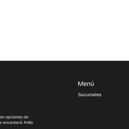
Menú
Sucursales
on opciones de
e encantará. Pollo