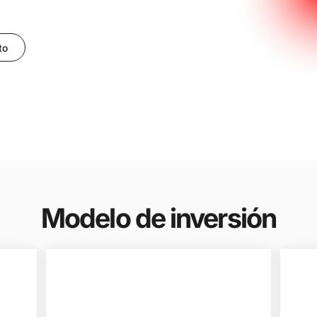
to
Modelo de inversión