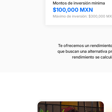
Montos de inversión mínima
$100,000 MXN
Máximo de inversión: $300,000 M
Te ofrecemos un rendimiento
que buscan una alternativa p
rendimiento se calcul