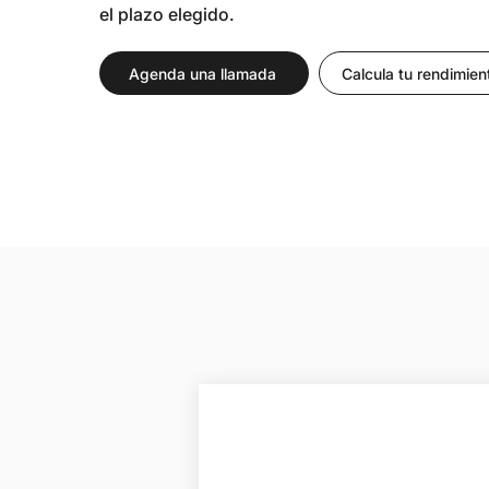
el plazo elegido.
Agenda una llamada
Calcula tu rendimien