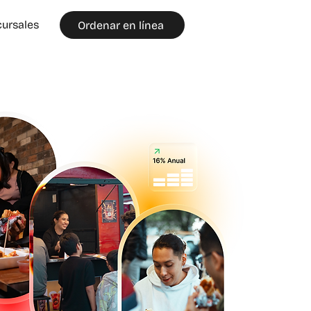
ursales
Ordenar en línea