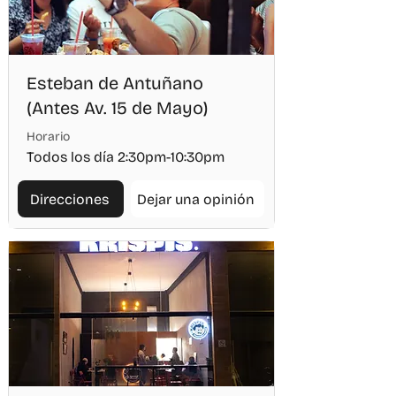
Esteban de Antuñano
(Antes Av. 15 de Mayo)
Horario
Todos los día 2:30pm-10:30pm
Direcciones
Dejar una opinión