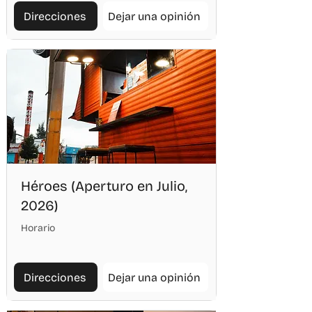
Direcciones
Dejar una opinión
Héroes (Aperturo en Julio,
2026)
Horario
Direcciones
Dejar una opinión