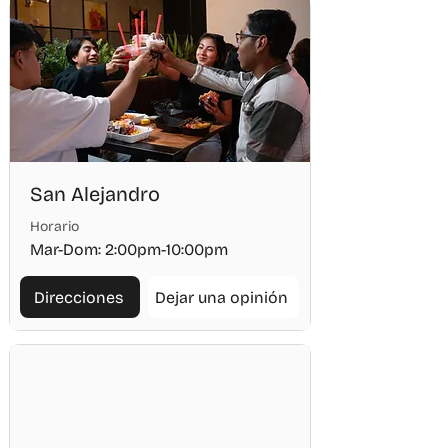
San Alejandro
Horario
Mar-Dom: 2:00pm-10:00pm
Direcciones
Dejar una opinión