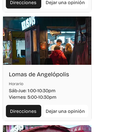
Direcciones
Dejar una opinión
Lomas de Angelópolis
Horario
Sáb-Jue: 1:00-10:30pm
Viernes: 5:00-10:30pm
Direcciones
Dejar una opinión