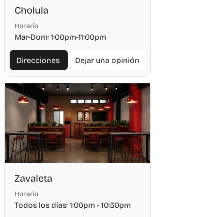
Cholula
Horario
Mar-Dom: 1:00pm-11:00pm
Direcciones
Dejar una opinión
Zavaleta
Horario
Todos los días: 1:00pm - 10:30pm