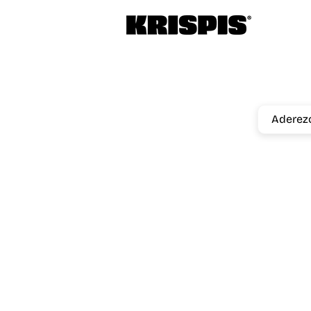
Aderez