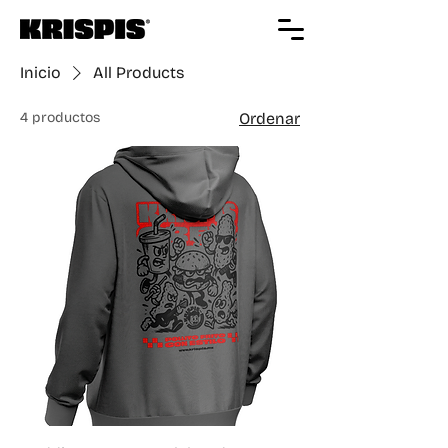
Inicio
All Products
4 productos
Ordenar