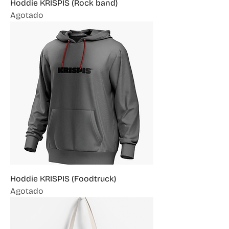
Hoddie KRISPIS (Rock band)
Agotado
Hoddie KRISPIS (Foodtruck)
Agotado